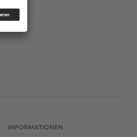
INFORMATIONEN