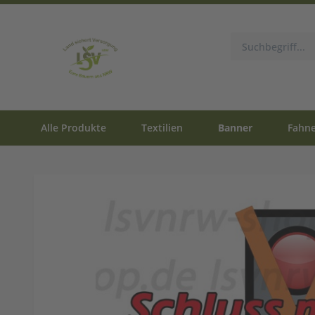
Alle Produkte
Textilien
Banner
Fahn