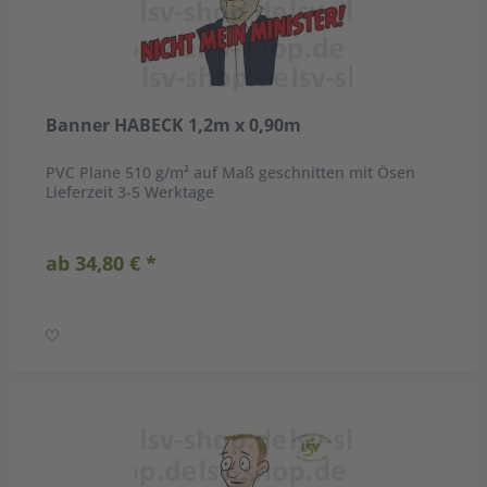
Banner HABECK 1,2m x 0,90m
PVC Plane 510 g/m² auf Maß geschnitten mit Ösen
Lieferzeit 3-5 Werktage
ab 34,80 € *