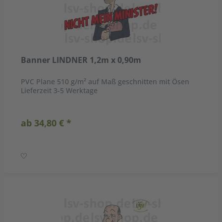
Banner LINDNER 1,2m x 0,90m
PVC Plane 510 g/m² auf Maß geschnitten mit Ösen
Lieferzeit 3-5 Werktage
ab 34,80 € *