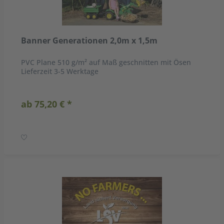
Banner Generationen 2,0m x 1,5m
PVC Plane 510 g/m² auf Maß geschnitten mit Ösen
Lieferzeit 3-5 Werktage
ab 75,20 € *