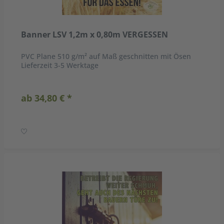
Banner LSV 1,2m x 0,80m VERGESSEN
PVC Plane 510 g/m² auf Maß geschnitten mit Ösen
Lieferzeit 3-5 Werktage
ab 34,80 € *