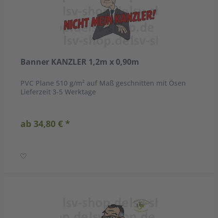
Banner KANZLER 1,2m x 0,90m
PVC Plane 510 g/m² auf Maß geschnitten mit Ösen
Lieferzeit 3-5 Werktage
ab 34,80 € *