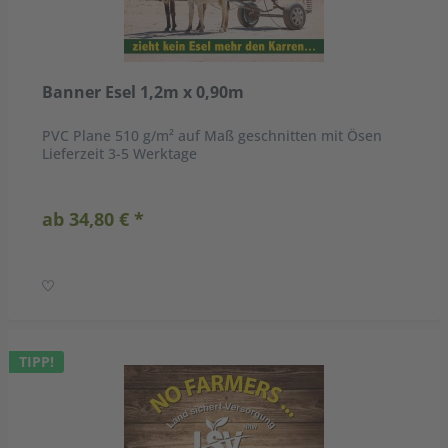
Banner Esel 1,2m x 0,90m
PVC Plane 510 g/m² auf Maß geschnitten mit Ösen
Lieferzeit 3-5 Werktage
ab 34,80 € *
TIPP!