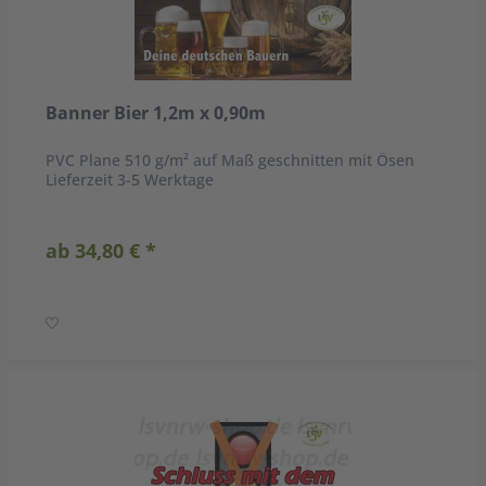
Banner Bier 1,2m x 0,90m
PVC Plane 510 g/m² auf Maß geschnitten mit Ösen
Lieferzeit 3-5 Werktage
ab 34,80 € *