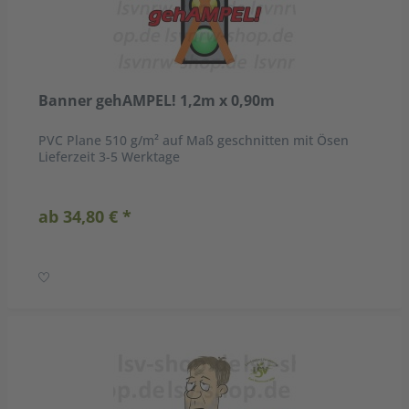
Banner gehAMPEL! 1,2m x 0,90m
PVC Plane 510 g/m² auf Maß geschnitten mit Ösen
Lieferzeit 3-5 Werktage
ab 34,80 € *