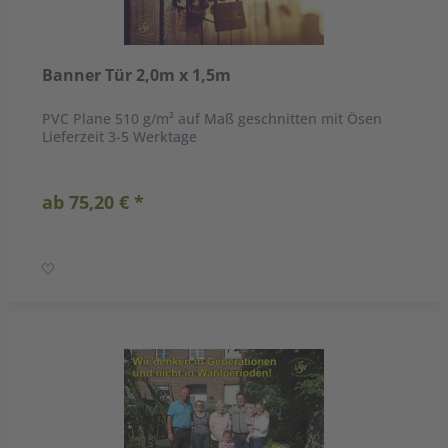
Banner Tür 2,0m x 1,5m
PVC Plane 510 g/m² auf Maß geschnitten mit Ösen
Lieferzeit 3-5 Werktage
ab 75,20 € *