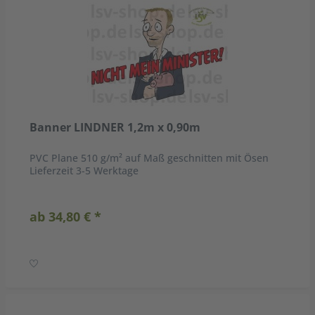
Banner LINDNER 1,2m x 0,90m
PVC Plane 510 g/m² auf Maß geschnitten mit Ösen
Lieferzeit 3-5 Werktage
ab 34,80 € *