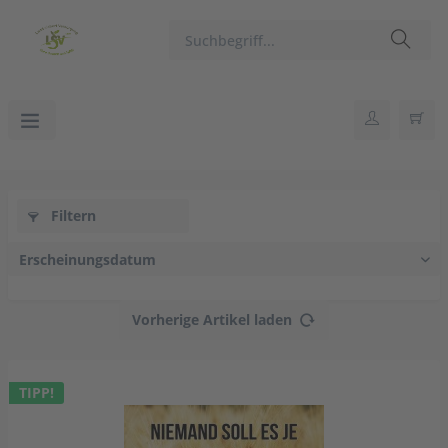
Filtern
Vorherige Artikel laden
TIPP!