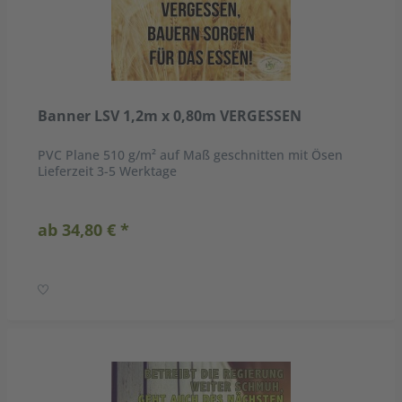
Banner LSV 1,2m x 0,80m VERGESSEN
PVC Plane 510 g/m² auf Maß geschnitten mit Ösen
Lieferzeit 3-5 Werktage
ab 34,80 € *