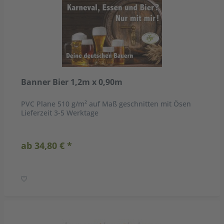
Banner Bier 1,2m x 0,90m
PVC Plane 510 g/m² auf Maß geschnitten mit Ösen
Lieferzeit 3-5 Werktage
ab 34,80 € *