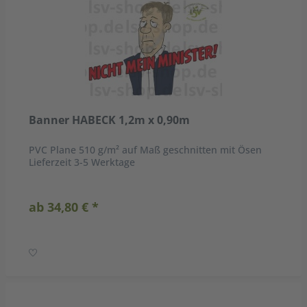
Banner HABECK 1,2m x 0,90m
PVC Plane 510 g/m² auf Maß geschnitten mit Ösen
Lieferzeit 3-5 Werktage
ab 34,80 € *