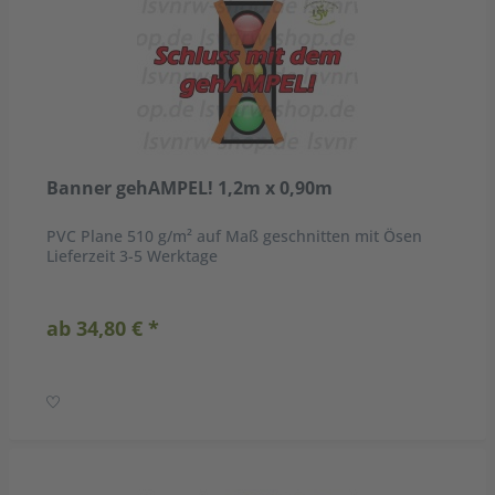
Banner gehAMPEL! 1,2m x 0,90m
PVC Plane 510 g/m² auf Maß geschnitten mit Ösen
Lieferzeit 3-5 Werktage
ab 34,80 € *