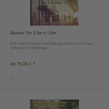
Banner Tür 2,0m x 1,5m
PVC Plane 510 g/m² auf Maß geschnitten mit Ösen
Lieferzeit 3-5 Werktage
ab 75,20 € *