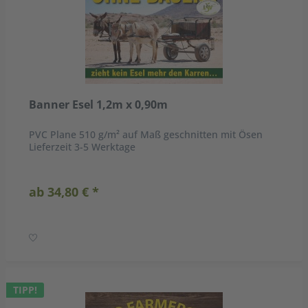
Banner Esel 1,2m x 0,90m
PVC Plane 510 g/m² auf Maß geschnitten mit Ösen
Lieferzeit 3-5 Werktage
ab 34,80 € *
TIPP!