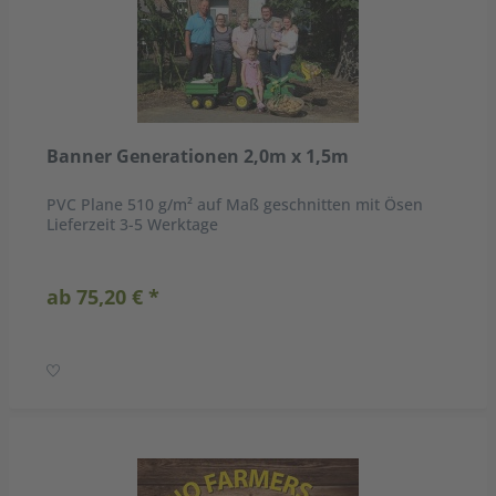
Banner Generationen 2,0m x 1,5m
PVC Plane 510 g/m² auf Maß geschnitten mit Ösen
Lieferzeit 3-5 Werktage
ab 75,20 € *