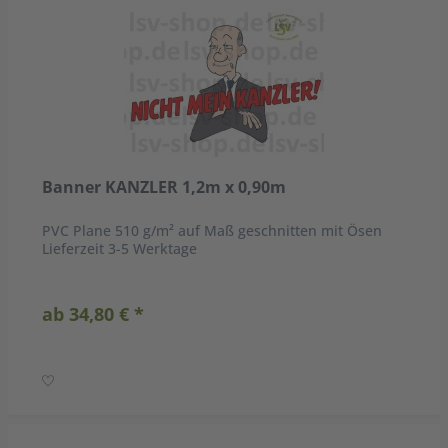
Banner KANZLER 1,2m x 0,90m
PVC Plane 510 g/m² auf Maß geschnitten mit Ösen
Lieferzeit 3-5 Werktage
ab 34,80 € *